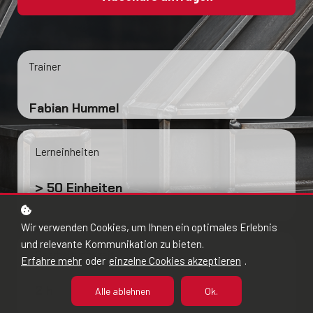
Trainer
Fabian Hummel
Lerneinheiten
> 50 Einheiten
Wir verwenden Cookies, um Ihnen ein optimales Erlebnis
und relevante Kommunikation zu bieten.
Bearbeitungszeit
Erfahre mehr
oder
einzelne Cookies akzeptieren
.
2 h
Alle ablehnen
Ok.